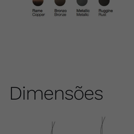
Dimensões