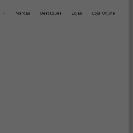
Marcas
Destaques
Lojas
Loja Online