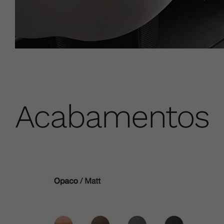
Acabamentos