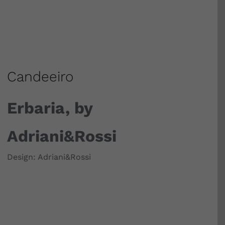
Candeeiro
Erbaria, by
Adriani&Rossi
Design: Adriani&Rossi