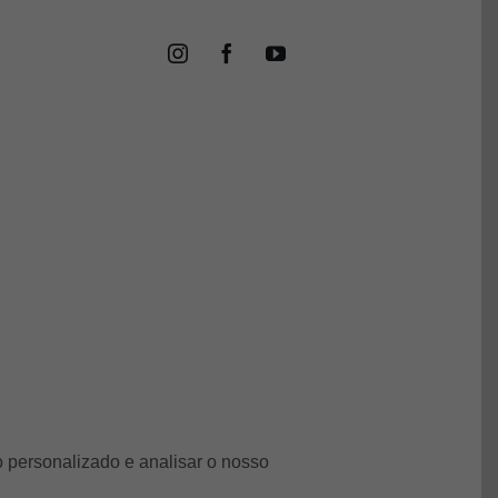
 personalizado e analisar o nosso