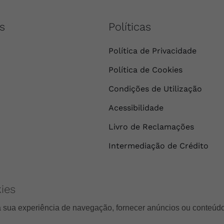
s
Políticas
Política de Privacidade
Política de Cookies
Condições de Utilização
Acessibilidade
Livro de Reclamações
Intermediação de Crédito
ies
a sua experiência de navegação, fornecer anúncios ou conteúdo