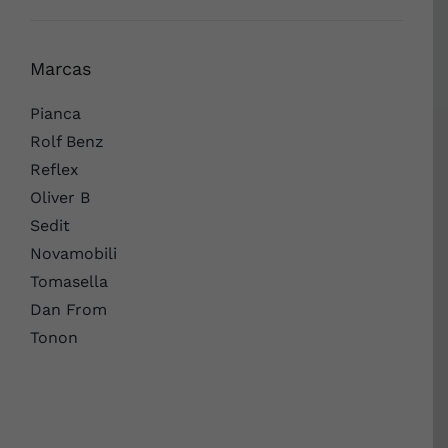
Marcas
Pianca
Rolf Benz
Reflex
Oliver B
Sedit
Novamobili
Tomasella
Dan From
Tonon