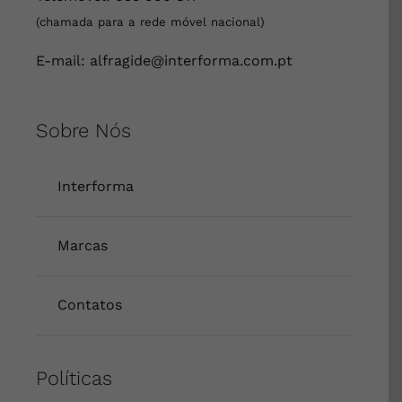
(chamada para a rede móvel nacional)
E-mail:
alfragide@interforma.com.pt
Sobre Nós
Interforma
Marcas
Contatos
Políticas