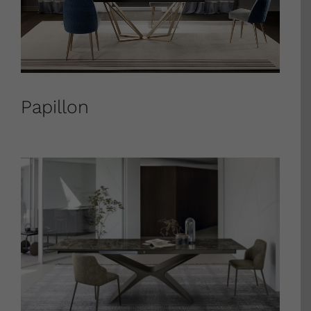
Papillon