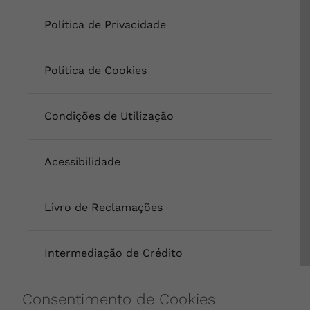
Política de Privacidade
Política de Cookies
Condições de Utilização
Acessibilidade
Livro de Reclamações
Intermediação de Crédito
Consentimento de Cookies