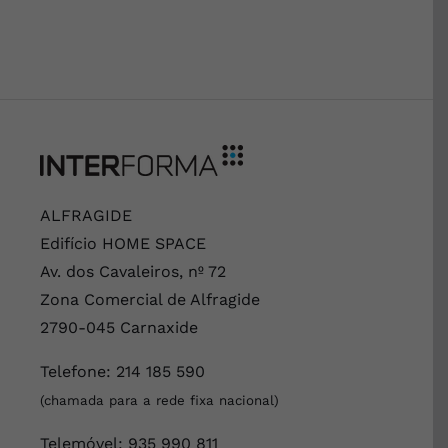
ALFRAGIDE
Edifício HOME SPACE
Av. dos Cavaleiros, nº 72
Zona Comercial de Alfragide
2790-045 Carnaxide
Telefone:
214 185 590
(chamada para a rede fixa nacional)
Telemóvel:
935 990 811