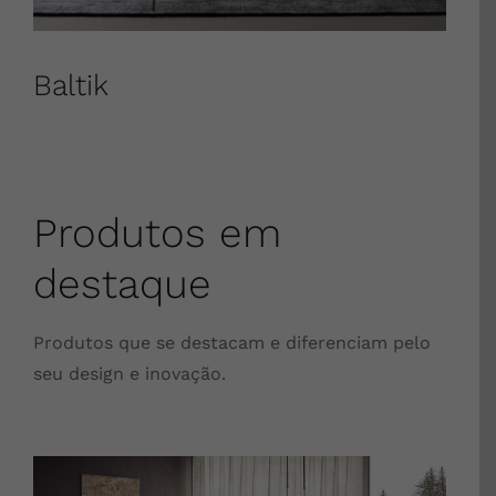
Baltik
Produtos em
destaque
Produtos que se destacam e diferenciam pelo
seu design e inovação.