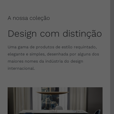
A nossa coleção
Design com distinção
Uma gama de produtos de estilo requintado,
elegante e simples, desenhada por alguns dos
maiores nomes da indústria do design
internacional.