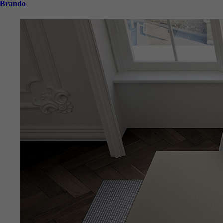
Brando