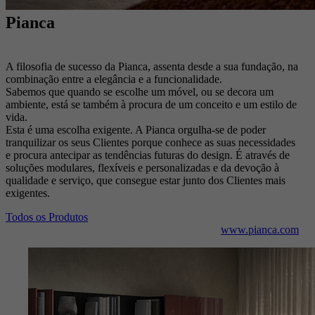
Pianca
A filosofia de sucesso da Pianca, assenta desde a sua fundação, na
combinação entre a elegância e a funcionalidade.
Sabemos que quando se escolhe um móvel, ou se decora um
ambiente, está se também à procura de um conceito e um estilo de
vida.
Esta é uma escolha exigente. A Pianca orgulha-se de poder
tranquilizar os seus Clientes porque conhece as suas necessidades
e procura antecipar as tendências futuras do design. É através de
soluções modulares, flexíveis e personalizadas e da devoção à
qualidade e serviço, que consegue estar junto dos Clientes mais
exigentes.
Todos os Produtos
www.pianca.com