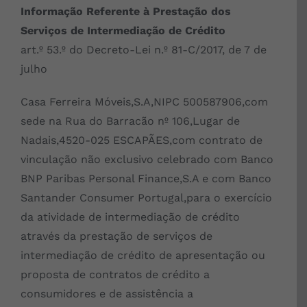
Informação Referente à Prestação dos
Serviços de Intermediação de Crédito
art.º 53.º do Decreto-Lei n.º 81-C/2017, de 7 de
julho
Casa Ferreira Móveis,S.A,NIPC 500587906,com
sede na Rua do Barracão nº 106,Lugar de
Nadais,4520-025 ESCAPÃES,com contrato de
vinculação não exclusivo celebrado com Banco
BNP Paribas Personal Finance,S.A e com Banco
Santander Consumer Portugal,para o exercício
da atividade de intermediação de crédito
através da prestação de serviços de
intermediação de crédito de apresentação ou
proposta de contratos de crédito a
consumidores e de assistência a