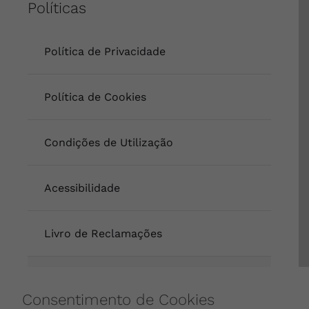
Políticas
Política de Privacidade
Política de Cookies
Condições de Utilização
Acessibilidade
Livro de Reclamações
Intermediação de Crédito
Consentimento de Cookies