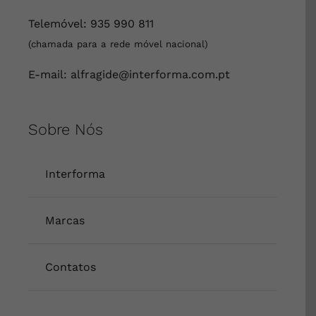
Telemóvel:
935 990 811
(chamada para a rede móvel nacional)
E-mail:
alfragide@interforma.com.pt
Sobre Nós
Interforma
Marcas
Contatos