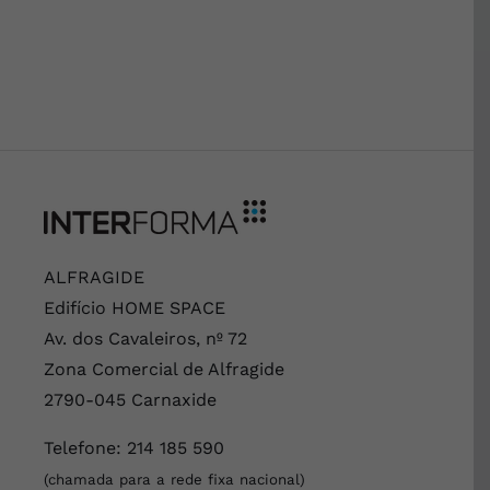
ALFRAGIDE
Edifício HOME SPACE
Av. dos Cavaleiros, nº 72
Zona Comercial de Alfragide
2790-045 Carnaxide
Telefone:
214 185 590
(chamada para a rede fixa nacional)