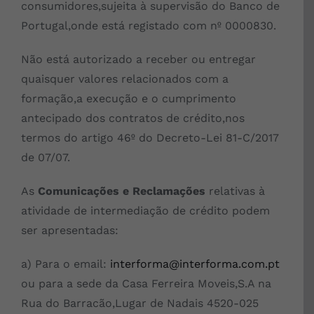
consumidores,sujeita à supervisão do Banco de
Portugal,onde está registado com nº 0000830.
Não está autorizado a receber ou entregar
quaisquer valores relacionados com a
formação,a execução e o cumprimento
antecipado dos contratos de crédito,nos
termos do artigo 46º do Decreto-Lei 81-C/2017
de 07/07.
As
Comunicações e Reclamações
relativas à
atividade de intermediação de crédito podem
ser apresentadas:
a) Para o email:
interforma@interforma.com.pt
ou para a sede da Casa Ferreira Moveis,S.A na
Rua do Barracão,Lugar de Nadais 4520-025